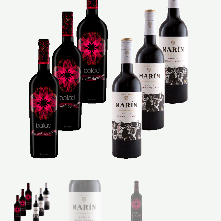
quantity