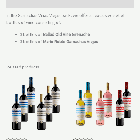
Reviews (0)
In the Garnachas Viñas Viejas pack, we offer an exclusive set of
bottles of wine consisting of:
3 bottles of
Ballad Old Vine Grenache
3 bottles of
Marín Roble Garnachas Viejas
Related products