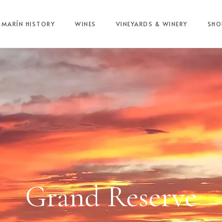
MARÍN HISTORY
WINES
VINEYARDS & WINERY
SHO
Grand Reserve