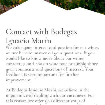
Contact with Bodegas
Ignacio Marín
We value your interest and passion for our wines,
we are here to answer all your questions. If you
would like to know more about our wines,
contact us and book a wine tour or simply share
your comments and questions of interest. Your
feedback is very important for further
improvement.
At Bodegas Ignacio Marín, we believe in the
importance of dealing with our customers. For
this reason, we offer you different ways of